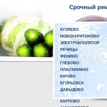
Срочный рем
КУЗЯЕВО
НОВОХАРИТОНОВО
ЭЛЕКТРОИЗОЛЯТОР
РЕЧИЦЫ
ФЕНИНО
ГЛЕБОВО
ПЛАСКИНИНО
ЮРОВО
ЕГОРЬЕВСК
ДАВЫДОВО
КАРПОВО