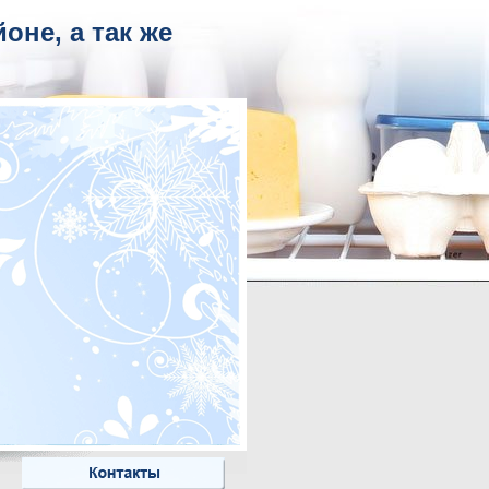
не, а так же