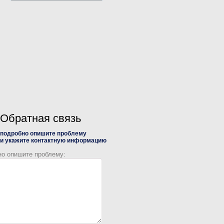
Обратная связь
подробно опишите проблему
и укажите контактную информацию
но опишите проблему: