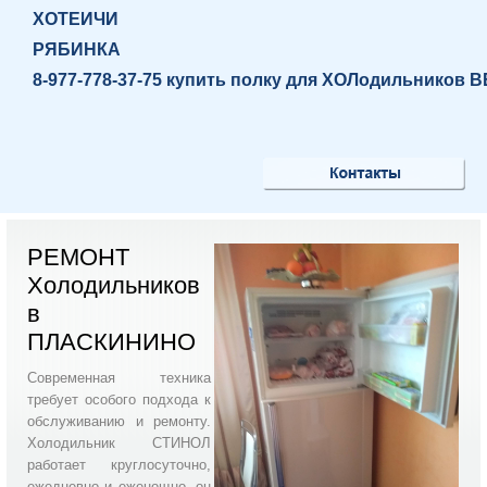
ХОТЕИЧИ
РЯБИНКА
8-977-778-37-75 купить полку для ХОЛодильников
РЕМОНТ
Холодильников
в
ПЛАСКИНИНО
Современная техника
требует особого подхода к
обслуживанию и ремонту.
Холодильник СТИНОЛ
работает круглосуточно,
ежедневно и еженощно, он