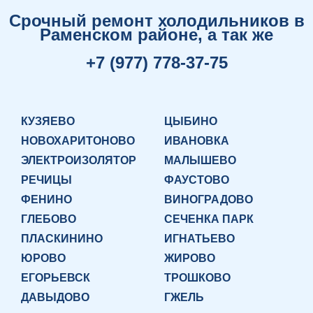
Срочный ремонт холодильников в
Раменском районе, а так же
+7 (977) 778-37-75
КУЗЯЕВО
ЦЫБИНО
НОВОХАРИТОНОВО
ИВАНОВКА
ЭЛЕКТРОИЗОЛЯТОР
МАЛЫШЕВО
РЕЧИЦЫ
ФАУСТОВО
ФЕНИНО
ВИНОГРАДОВО
ГЛЕБОВО
СЕЧЕНКА ПАРК
ПЛАСКИНИНО
ИГНАТЬЕВО
ЮРОВО
ЖИРОВО
ЕГОРЬЕВСК
ТРОШКОВО
ДАВЫДОВО
ГЖЕЛЬ