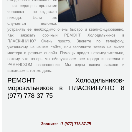
– как сердце в организме
человека – не отдыхает
никогда. Если же
случается поломка,
устранять ее необходимо очень быстро и квалифицированно.
Как заказать срочный РЕМОНТ Холодильников в
ПЛАСКИНИНО? Очень просто. Звоните по телефону,
указанному на нашем сайте, или заполните заявку на вызов
мастера в режиме онлайн. Помощь придет незамедлительно,
потому что теперь мы обслуживаем все города и поселки в
РАМЕНСКОМ направлении. Мы ждем ваших заказов и
выезжаем в тот же день.
РЕМОНТ Холодильников-
морозильников в ПЛАСКИНИНО 8
(977) 778-37-75
Звоните:
+7 (977) 778-37-75