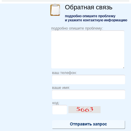
Обратная связь
подробно опишите проблему
и укажите контактную информацию
подробно опишите проблему:
ваш телефон:
ваше имя:
код: