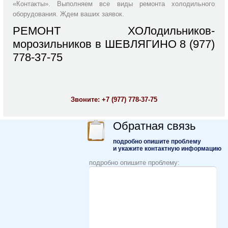
«Контакты». Выполняем все виды ремонта холодильного
оборудования. Ждем ваших заявок.
РЕМОНТ ХОЛодильников-
морозильников в ШЕВЛЯГИНО 8 (977)
778-37-75
Звоните:
+7 (977) 778-37-75
Обратная связь
подробно опишите проблему
и укажите контактную информацию
подробно опишите проблему: