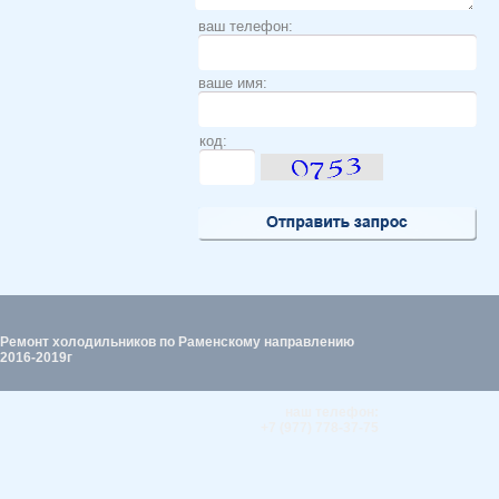
ваш телефон:
ваше имя:
код:
Ремонт холодильников по Раменскому направлению
2016-2019г
наш телефон:
+7 (977) 778-37-75