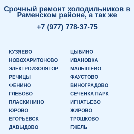
Срочный ремонт холодильников в
Раменском районе, а так же
+7 (977) 778-37-75
КУЗЯЕВО
ЦЫБИНО
НОВОХАРИТОНОВО
ИВАНОВКА
ЭЛЕКТРОИЗОЛЯТОР
МАЛЫШЕВО
РЕЧИЦЫ
ФАУСТОВО
ФЕНИНО
ВИНОГРАДОВО
ГЛЕБОВО
СЕЧЕНКА ПАРК
ПЛАСКИНИНО
ИГНАТЬЕВО
ЮРОВО
ЖИРОВО
ЕГОРЬЕВСК
ТРОШКОВО
ДАВЫДОВО
ГЖЕЛЬ