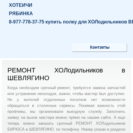
ХОТЕИЧИ
РЯБИНКА
8-977-778-37-75 купить полку для ХОЛодильников
РЕМОНТ ХОЛодильников в
ШЕВЛЯГИНО
Когда необходим срочный ремонт, требуется замена запчастей
или устранение неполадок, важно, чтобы мастер был доступен.
Но у жителей отдаленных поселков нет возможности
обращаться в столичные сервисы. Понимая важность этой
проблемы, мы организовали выездную службу. Заполнить
заявку на вызов мастера можно прямо на нашем сайте. А еще
теперь можно заказать срочный РЕМОНТ ХОЛодильников
БИРЮСА в ШЕВЛЯГИНО по телефону. Номер указан в разделе