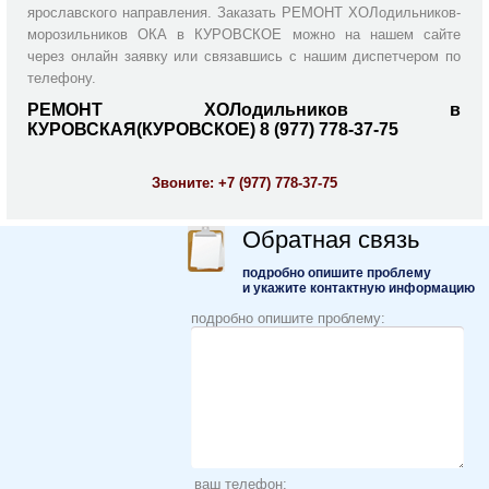
ярославского направления. Заказать РЕМОНТ ХОЛодильников-
морозильников ОКА в КУРОВСКОЕ можно на нашем сайте
через онлайн заявку или связавшись с нашим диспетчером по
телефону.
РЕМОНТ ХОЛодильников в
КУРОВСКАЯ(КУРОВСКОЕ) 8 (977) 778-37-75
Звоните:
+7 (977) 778-37-75
Обратная связь
подробно опишите проблему
и укажите контактную информацию
подробно опишите проблему:
ваш телефон: