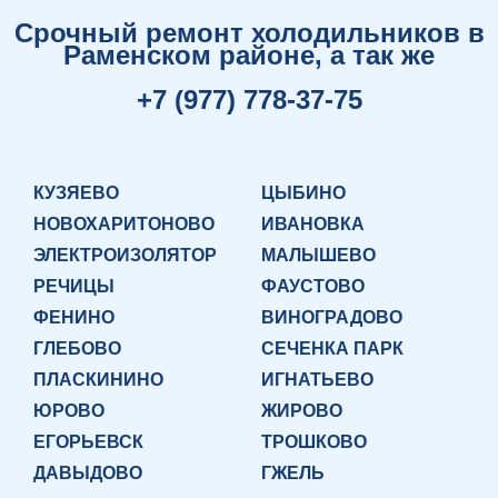
Срочный ремонт холодильников в
Раменском районе, а так же
+7 (977) 778-37-75
КУЗЯЕВО
ЦЫБИНО
НОВОХАРИТОНОВО
ИВАНОВКА
ЭЛЕКТРОИЗОЛЯТОР
МАЛЫШЕВО
РЕЧИЦЫ
ФАУСТОВО
ФЕНИНО
ВИНОГРАДОВО
ГЛЕБОВО
СЕЧЕНКА ПАРК
ПЛАСКИНИНО
ИГНАТЬЕВО
ЮРОВО
ЖИРОВО
ЕГОРЬЕВСК
ТРОШКОВО
ДАВЫДОВО
ГЖЕЛЬ