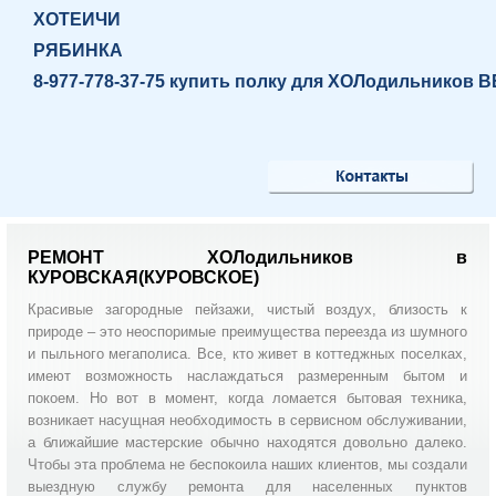
ХОТЕИЧИ
РЯБИНКА
8-977-778-37-75 купить полку для ХОЛодильников
РЕМОНТ ХОЛодильников в
КУРОВСКАЯ(КУРОВСКОЕ)
Красивые загородные пейзажи, чистый воздух, близость к
природе – это неоспоримые преимущества переезда из шумного
и пыльного мегаполиса. Все, кто живет в коттеджных поселках,
имеют возможность наслаждаться размеренным бытом и
покоем. Но вот в момент, когда ломается бытовая техника,
возникает насущная необходимость в сервисном обслуживании,
а ближайшие мастерские обычно находятся довольно далеко.
Чтобы эта проблема не беспокоила наших клиентов, мы создали
выездную службу ремонта для населенных пунктов