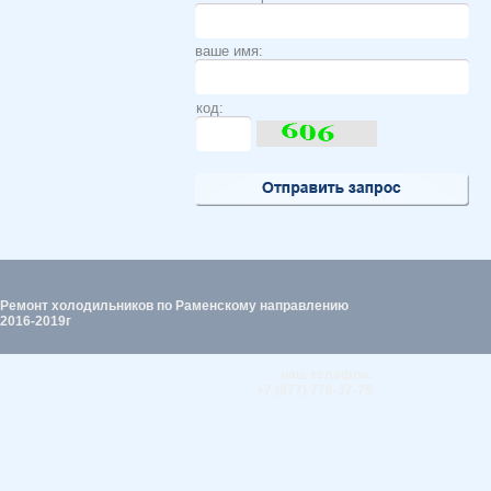
ваше имя:
код:
Ремонт холодильников по Раменскому направлению
2016-2019г
наш телефон:
+7 (977) 778-37-75